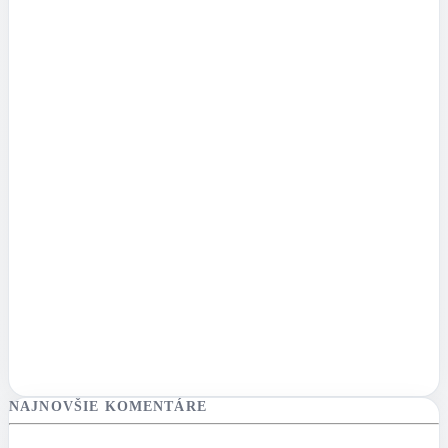
NAJNOVŠIE KOMENTÁRE