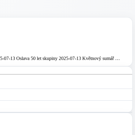
5-07-13 Oslava 50 let skupiny 2025-07-13 Květnový sumář …