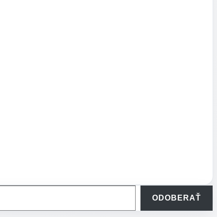
ODOBERAŤ