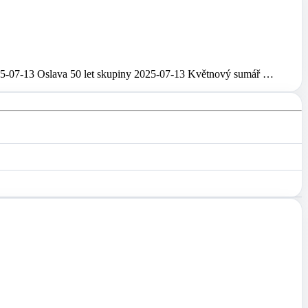
5-07-13 Oslava 50 let skupiny 2025-07-13 Květnový sumář …