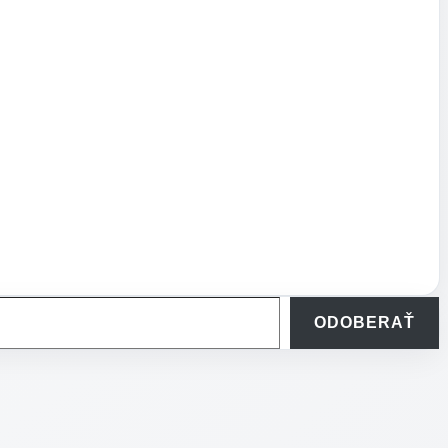
ODOBERAŤ