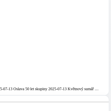
5-07-13 Oslava 50 let skupiny 2025-07-13 Květnový sumář …