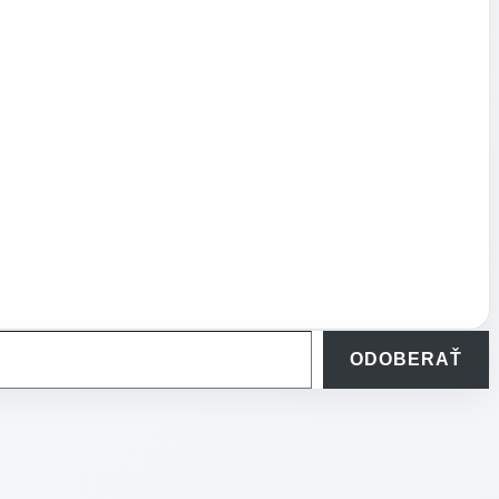
ODOBERAŤ