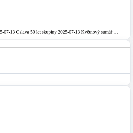
5-07-13 Oslava 50 let skupiny 2025-07-13 Květnový sumář …