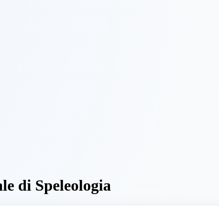
le di Speleologia