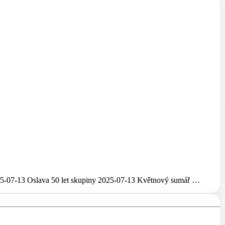
5-07-13 Oslava 50 let skupiny 2025-07-13 Květnový sumář …