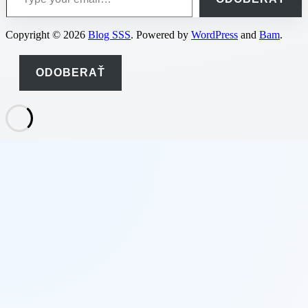
Copyright © 2026
Blog SSS
. Powered by
WordPress
and
Bam
.
ODOBERAŤ