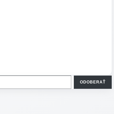
ODOBERAŤ