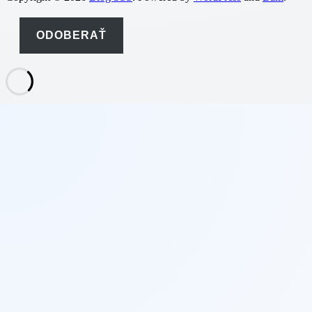
ODOBERAŤ